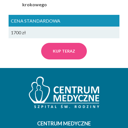
krokowego
CENA STANDARDOWA
1700 zł
KUP TERAZ
CENTRUM MEDYCZNE